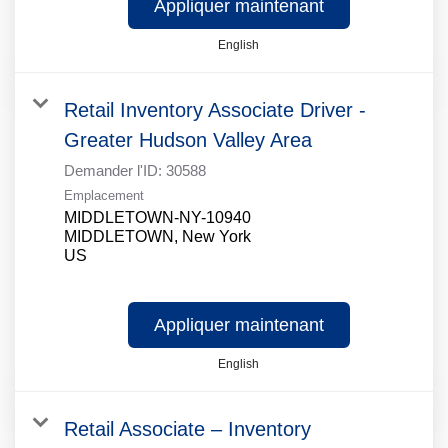
Appliquer maintenant
English
Retail Inventory Associate Driver -
Greater Hudson Valley Area
Demander l'ID:
30588
Emplacement
MIDDLETOWN-NY-10940
MIDDLETOWN, New York
Appliquer maintenant
English
Retail Associate – Inventory