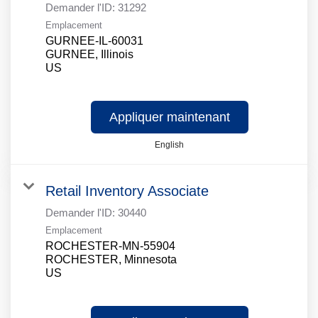
Demander l'ID:
31292
Emplacement
GURNEE-IL-60031
GURNEE, Illinois
Appliquer maintenant
English
Retail Inventory Associate
Demander l'ID:
30440
Emplacement
ROCHESTER-MN-55904
ROCHESTER, Minnesota