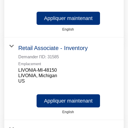
Appliquer maintenant
English
Retail Associate - Inventory
Demander l'ID:
31585
Emplacement
LIVONIA-MI-48150
LIVONIA, Michigan
Appliquer maintenant
English