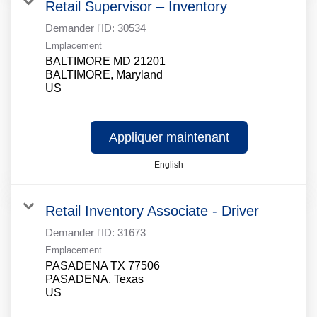
Retail Supervisor – Inventory
Demander l'ID:
30534
Emplacement
BALTIMORE MD 21201
BALTIMORE, Maryland
Appliquer maintenant
English
Retail Inventory Associate - Driver
Demander l'ID:
31673
Emplacement
PASADENA TX 77506
PASADENA, Texas