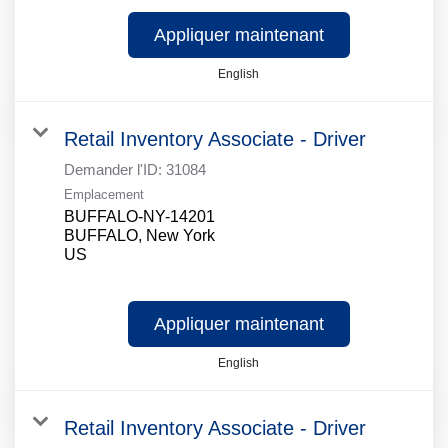
Appliquer maintenant
English
Retail Inventory Associate - Driver
Demander l'ID:
31084
Emplacement
BUFFALO-NY-14201
BUFFALO, New York
Appliquer maintenant
English
Retail Inventory Associate - Driver