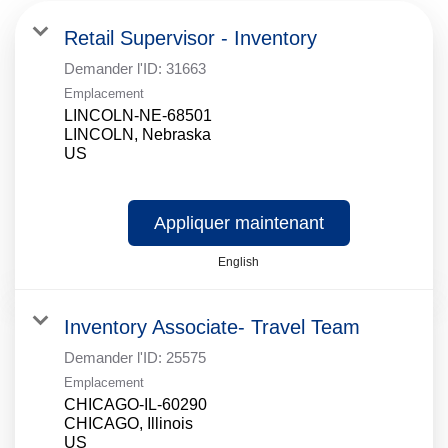
Retail Supervisor - Inventory
Demander l'ID:
31663
Emplacement
LINCOLN-NE-68501
LINCOLN, Nebraska
Appliquer maintenant
English
Inventory Associate- Travel Team
Demander l'ID:
25575
Emplacement
CHICAGO-IL-60290
CHICAGO, Illinois